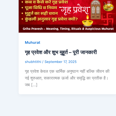
Muhurat
गृह प्रवेश और शुभ मुहूर्त – पूरी जानकारी
shubhtithi
/
September 17, 2025
गृह प्रवेश केवल एक धार्मिक अनुष्ठान नहीं बल्कि जीवन की
नई शुरुआत, सकारात्मक ऊर्जा और समृद्धि का प्रतीक है।
जब […]