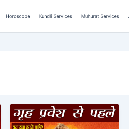
Horoscope
Kundli Services
Muhurat Services