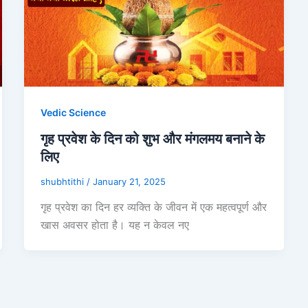
Vedic Science
गृह प्रवेश के दिन को शुभ और मंगलमय बनाने के
लिए
shubhtithi
/
January 21, 2025
गृह प्रवेश का दिन हर व्यक्ति के जीवन में एक महत्वपूर्ण और
खास अवसर होता है। यह न केवल नए