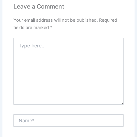
Leave a Comment
Your email address will not be published.
Required
fields are marked
*
Type
here..
Name*