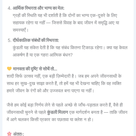
आर्थिक स्थिरता और भाग्य का मेल:
ग्रहों की स्थिति यह भी दर्शाती है कि दोनों का भाग्य एक-दूसरे के लिए
सहायक रहेगा या नहीं — जिससे विवाह के बाद जीवन में समृद्धि आए या
समस्याएँ।
दीर्घकालिक संबंधों की स्थिरता:
कुंडली यह संकेत देती है कि यह संबंध कितना टिकाऊ रहेगा। क्या यह केवल
आकर्षण है या एक गहरा आत्मिक बंधन?
मानवता की दृष्टि से सोचें तो…
शादी सिर्फ उत्सव नहीं, एक बड़ी ज़िम्मेदारी है। जब हम अपने जीवनसाथी के
साथ हर सुख-दुख साझा करते हैं, तो हमें यह भी देखना चाहिए कि वह व्यक्ति
हमारे जीवन के रंगों को और उज्जवल बना पाएगा या नहीं।
जैसे हम कोई बड़ा निर्णय लेने से पहले अच्छे से जाँच-पड़ताल करते हैं, वैसे ही
जीवनसाथी चुनने से पहले
कुंडली मिलान
एक मार्गदर्शन बनता है — ताकि जीवन
में आगे चलकर किसी प्रकार का पछतावा या क्लेश न हो।
अंततः: