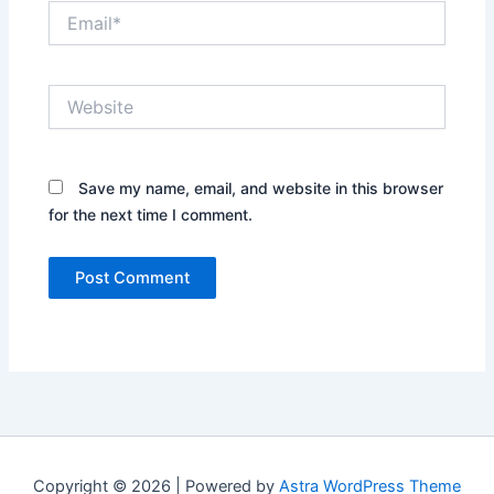
Email*
Website
Save my name, email, and website in this browser
for the next time I comment.
Copyright © 2026 | Powered by
Astra WordPress Theme