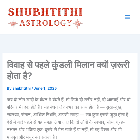
Skip
to
content
विवाह से पहले कुंडली मिलान क्यों ज़रूरी
होता है?
By
shubhtithi
/
June 1, 2025
जब दो लोग शादी के बंधन में बंधते हैं, तो सिर्फ दो शरीर नहीं, दो आत्माएँ और दो
परिवार भी एक होते हैं। यह बंधन जीवनभर का साथ होता है — सुख-दुख,
स्वास्थ्य, संतान, आर्थिक स्थिति, आपसी समझ — सब कुछ इससे जुड़ा होता है।
ऐसे में यदि पहले से यह समझ लिया जाए कि दो लोगों के स्वभाव, सोच, ग्रह-
नक्षत्र और भविष्य एक-दूसरे से मेल खाते हैं या नहीं, तो यह रिश्ता और भी
मजबूत और मधुर बन सकता है।