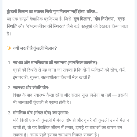
कुंडली मिलान का मतलब सिर्फ गुण मिलाना नहीं होता, बल्कि…
यह एक सम्पूर्ण वैज्ञानिक प्रक्रिया है, जिसे
‘गुण मिलान’
,
‘दोष निरीक्षण’
,
‘ग्रह
स्थिति’
और
‘दांपत्य जीवन की स्थिरता’
जैसे कई पहलुओं को देखकर किया जाता
है।
क्यों ज़रूरी है कुंडली मिलान?
स्वभाव और मानसिकता की समानता (मानसिक तालमेल):
ग्रहों की स्थिति से यह जाना जा सकता है कि दोनों व्यक्तियों की सोच, धैर्य,
ईमानदारी, गुस्सा, सहनशीलता कितनी मेल खाती है।
स्वास्थ्य और संतति योग:
विवाह के बाद स्वास्थ्य कैसा रहेगा और संतान सुख मिलेगा या नहीं — इसकी
भी जानकारी कुंडली से प्राप्त होती है।
मांगलिक दोष (मंगल दोष) का प्रभाव:
यदि किसी एक की कुंडली में मंगल दोष हो और दूसरे की कुंडली उससे मेल न
खाती हो, तो यह वैवाहिक जीवन में तनाव, झगड़े या बाधाओं का कारण बन
सकता है। समय रहते इसका समाधान निकल सकता है।